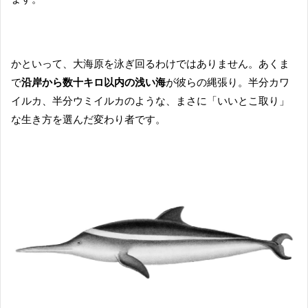
かといって、大海原を泳ぎ回るわけではありません。あくま
で
沿岸から数十キロ以内の浅い海
が彼らの縄張り。半分カワ
イルカ、半分ウミイルカのような、まさに「いいとこ取り」
な生き方を選んだ変わり者です。