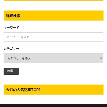
詳細検索
キーワード
カテゴリー
検索
今月の人気記事TOP3