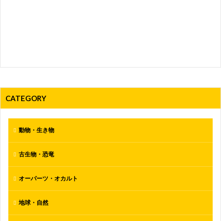
CATEGORY
動物・生き物
古生物・恐竜
オーパーツ・オカルト
地球・自然