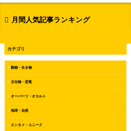
月間人気記事ランキング
カテゴリ
動物・生き物
古生物・恐竜
オーパーツ・オカルト
地球・自然
エンタメ・ユニーク