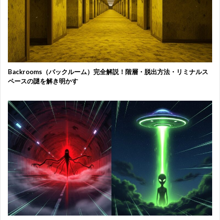
Backrooms（バックルーム）完全解説！階層・脱出方法・リミナルス
ペースの謎を解き明かす