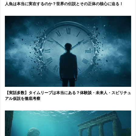
人魚は本当に実在するのか？世界の伝説とその正体の核心に迫る！
【実話多数】タイムリープは本当にある？体験談・未来人・スピリチュ
アル仮説を徹底考察